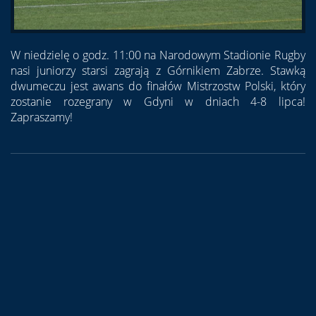
W niedzielę o godz. 11:00 na Narodowym Stadionie Rugby
nasi juniorzy starsi zagrają z Górnikiem Zabrze. Stawką
dwumeczu jest awans do finałów Mistrzostw Polski, który
zostanie rozegrany w Gdyni w dniach 4-8 lipca!
Zapraszamy!