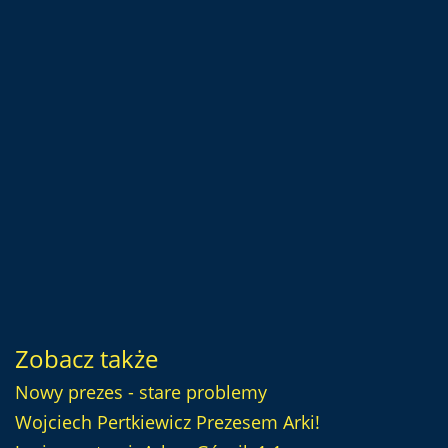
Zobacz także
Nowy prezes - stare problemy
Wojciech Pertkiewicz Prezesem Arki!